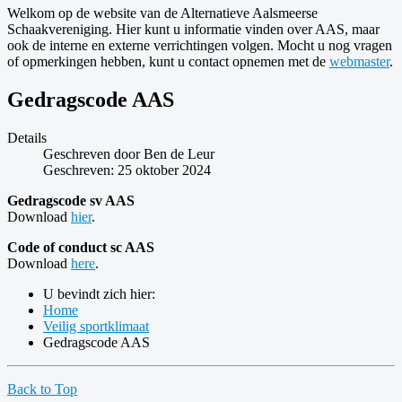
Welkom op de website van de Alternatieve Aalsmeerse
Schaakvereniging. Hier kunt u informatie vinden over AAS, maar
ook de interne en externe verrichtingen volgen. Mocht u nog vragen
of opmerkingen hebben, kunt u contact opnemen met de
webmaster
.
Gedragscode AAS
Details
Geschreven door
Ben de Leur
Geschreven: 25 oktober 2024
Gedragscode sv AAS
Download
hier
.
Code of conduct sc AAS
Download
here
.
U bevindt zich hier:
Home
Veilig sportklimaat
Gedragscode AAS
Back to Top