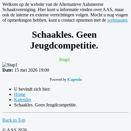
Welkom op de website van de Alternatieve Aalsmeerse
Schaakvereniging. Hier kunt u informatie vinden over AAS, maar
ook de interne en externe verrichtingen volgen. Mocht u nog vragen
of opmerkingen hebben, kunt u contact opnemen met de
webmaster
.
Schaakles. Geen
Jeugdcompetitie.
Jeugd
Date:
15 mei 2026
19:00
Powered by
iCagenda
U bevindt zich hier:
Home
Kalender
Schaakles. Geen Jeugdcompetitie.
Back to Top
© AAS 2026